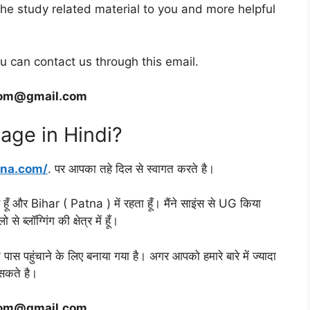
he study related material to you and more helpful
u can contact us through this email.
com@gmail.com
age in Hindi?
tna.com/
. पर आपका तहे दिल से स्वागत करते है।
े हूँ और Bihar ( Patna ) में रहता हूँ। मैंने साइंस से UG किया
े ब्लॉग्गिंग की क्षेत्र में हूँ।
स पहुंचाने के लिए बनाया गया है। अगर आपको हमारे बारे में ज्यादा
 सकते है।
com@gmail.com