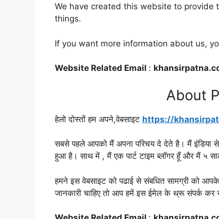
We have created this website to provide t
things.
If you want more information about us, yo
Website Related Email
:
khansirpatna.
About P
हेलो दोस्तों हम अपने,वेबसाइट
https://khansirpa
सबसे पहले आपको मैं अपना परिचय दे देते है। मैं इंडिया स
हुआ है। साथ में , मैं एक पार्ट टाइम ब्लॉगर हूँ और मैं ५ सालो स
हमने इस वेबसाइट को पढाई से संबधित सामग्री को आपके पा
जानकारी चाहिए तो आप हमें इस ईमेल के थ्रू संपर्क कर
Website Related Email
:
khansirpatna.