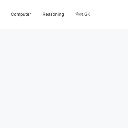
Computer
Reasoning
बिहार GK