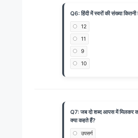
Q6: हिंदी में स्वरों की संख्या कितनी
12
11
9
10
Q7: जब दो शब्द आपस में मिलकर कोई 
क्या कहते हैं?
उपसर्ग