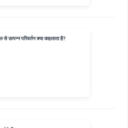
ेल से उत्पन्न परिवर्तन क्या कहलाता है?