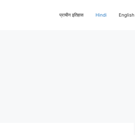
प्राचीन इतिहास
Hindi
English