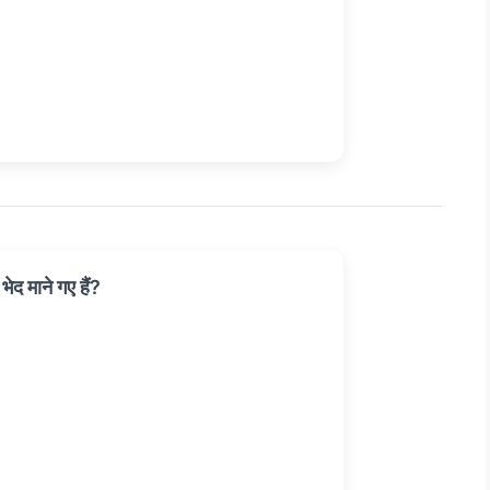
भेद माने गए हैं?