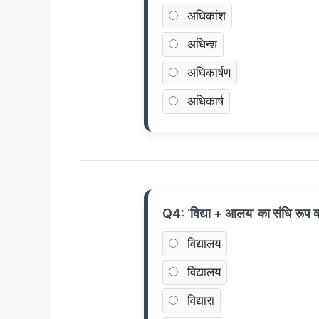
अधिकांश
अधिन्श
अधिकार्षण
अधिकार्ष
Q4: ‘विद्या + आलय’ का संधि रूप क्
विद्यालय
विद्यालय
विद्यारा