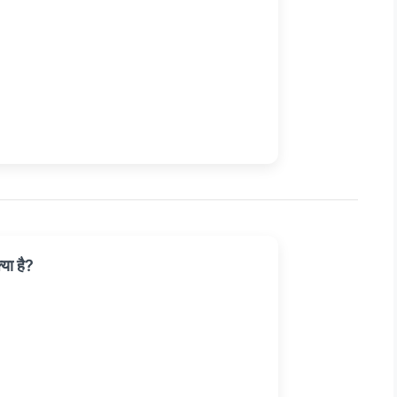
या है?