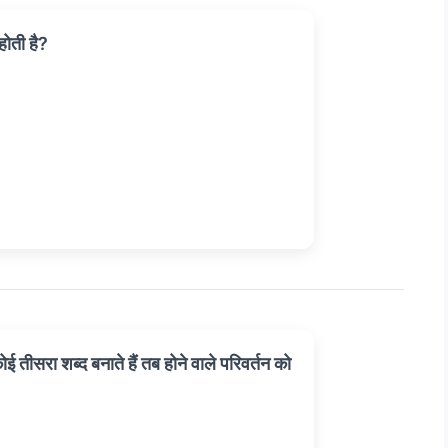
 होती है?
तीसरा शब्द बनाते हैं तब होने वाले परिवर्तन को