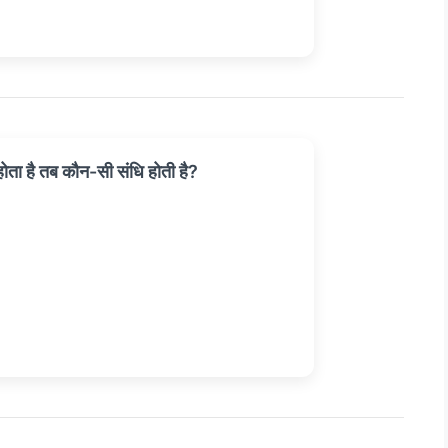
ोता है तब कौन-सी संधि होती है?