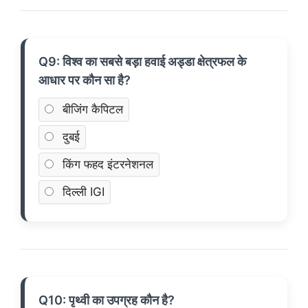
Q9: विश्व का सबसे बड़ा हवाई अड्डा क्षेत्रफल के
आधार पर कौन सा है?
बीजिंग कैपिटल
दुबई
किंग फहद इंटरनेशनल
दिल्ली IGI
Q10: पृथ्वी का उपग्रह कौन है?