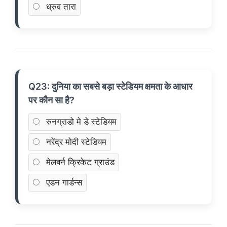
ध्रुव तारा
Q23: दुनिया का सबसे बड़ा स्टेडियम क्षमता के आधार
पर कौन सा है?
रुनग्राडो मे डे स्टेडियम
नरेंद्र मोदी स्टेडियम
मेलबर्न क्रिकेट ग्राउंड
एडन गार्डन्स