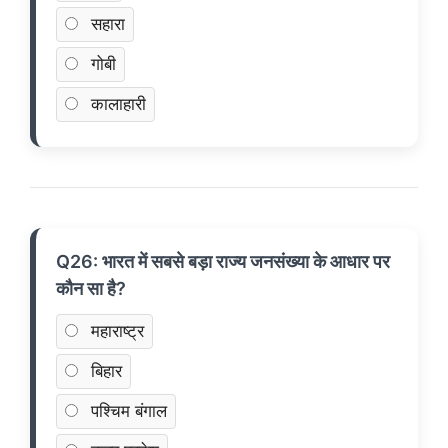
सहारा
गोबी
कालाहारी
Q26: भारत में सबसे बड़ा राज्य जनसंख्या के आधार पर
कौन सा है?
महाराष्ट्र
बिहार
पश्चिम बंगाल