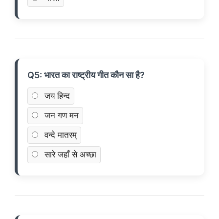
Q5: भारत का राष्ट्रीय गीत कौन सा है?
जय हिन्द
जन गण मन
वन्दे मातरम्
सारे जहाँ से अच्छा