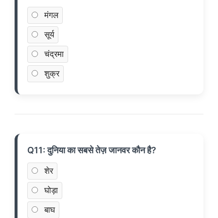
मंगल
सूर्य
चंद्रमा
शुक्र
Q11: दुनिया का सबसे तेज़ जानवर कौन है?
शेर
घोड़ा
बाघ