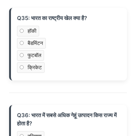
Q35: भारत का राष्ट्रीय खेल क्या है?
हॉकी
बैडमिंटन
फुटबॉल
क्रिकेट
Q36: भारत में सबसे अधिक गेहूं उत्पादन किस राज्य में
होता है?