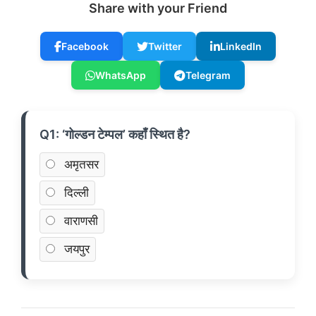
Share with your Friend
Facebook
Twitter
LinkedIn
WhatsApp
Telegram
Q1: ‘गोल्डन टेम्पल’ कहाँ स्थित है?
अमृतसर
दिल्ली
वाराणसी
जयपुर