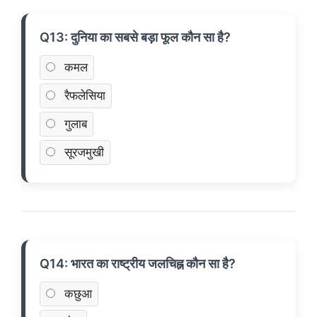
Q13: दुनिया का सबसे बड़ा फूल कौन सा है?
कमल
रैफलेसिया
गुलाब
सूरजमुखी
Q14: भारत का राष्ट्रीय जलचिह्न कौन सा है?
कछुआ