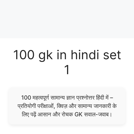
100 gk in hindi set
1
100 महत्वपूर्ण सामान्य ज्ञान प्रश्नोत्तर हिंदी में –
प्रतियोगी परीक्षाओं, क्विज़ और सामान्य जानकारी के
लिए पढ़ें आसान और रोचक GK सवाल-जवाब।