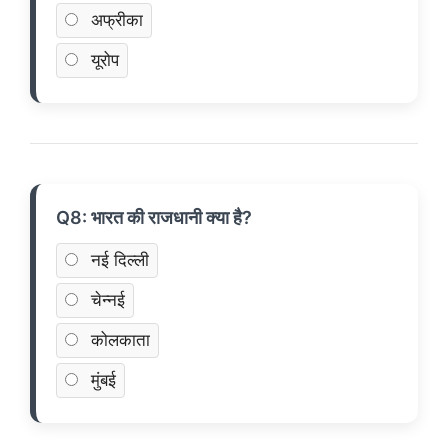
अफ्रीका
यूरोप
Q8: भारत की राजधानी क्या है?
नई दिल्ली
चेन्नई
कोलकाता
मुंबई