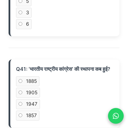
5
3
6
Q41: ‘भारतीय राष्ट्रीय कांग्रेस’ की स्थापना कब हुई?
1885
1905
1947
1857