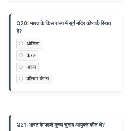
Q20: भारत के किस राज्य में सूर्य मंदिर कोणार्क स्थित
है?
ओडिशा
केरल
असम
पश्चिम बंगाल
Q21: भारत के पहले मुख्य चुनाव आयुक्त कौन थे?