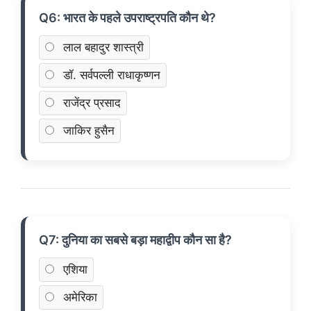
Q6: भारत के पहले उपराष्ट्रपति कौन थे?
लाल बहादुर शास्त्री
डॉ. सर्वपल्ली राधाकृष्णन
राजेंद्र प्रसाद
जाकिर हुसैन
Q7: दुनिया का सबसे बड़ा महाद्वीप कौन सा है?
एशिया
अमेरिका