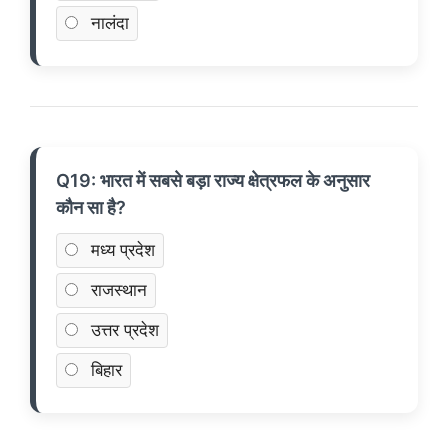
नालंदा
Q19: भारत में सबसे बड़ा राज्य क्षेत्रफल के अनुसार
कौन सा है?
मध्य प्रदेश
राजस्थान
उत्तर प्रदेश
बिहार