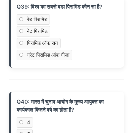
Q39: विश्व का सबसे बड़ा पिरामिड कौन सा है?
रेड पिरामिड
बेंट पिरामिड
पिरामिड ऑफ सन
ग्रेट पिरामिड ऑफ गीज़ा
Q40: भारत में चुनाव आयोग के मुख्य आयुक्त का
कार्यकाल कितने वर्ष का होता है?
4