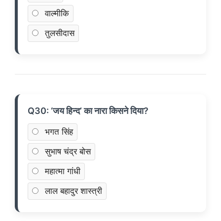
वाल्मीकि
तुलसीदास
Q30: ‘जय हिन्द’ का नारा किसने दिया?
भगत सिंह
सुभाष चंद्र बोस
महात्मा गांधी
लाल बहादुर शास्त्री