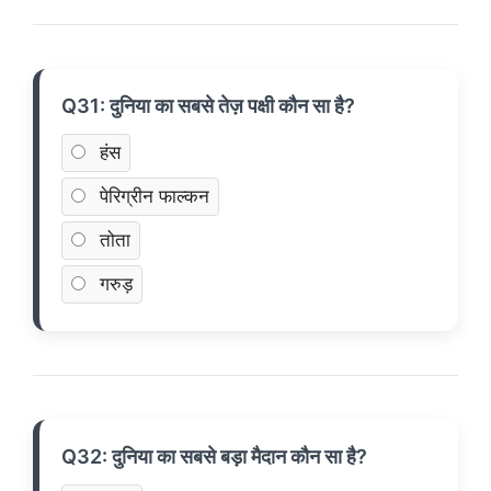
Q31: दुनिया का सबसे तेज़ पक्षी कौन सा है?
हंस
पेरिग्रीन फाल्कन
तोता
गरुड़
Q32: दुनिया का सबसे बड़ा मैदान कौन सा है?