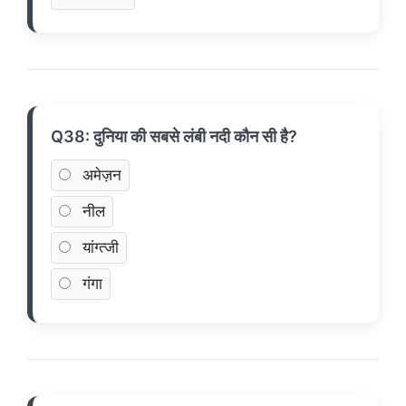
Q38: दुनिया की सबसे लंबी नदी कौन सी है?
अमेज़न
नील
यांग्त्जी
गंगा