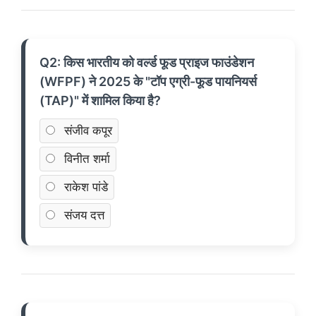
Q2: किस भारतीय को वर्ल्ड फूड प्राइज फाउंडेशन
(WFPF) ने 2025 के "टॉप एग्री-फूड पायनियर्स
(TAP)" में शामिल किया है?
संजीव कपूर
विनीत शर्मा
राकेश पांडे
संजय दत्त