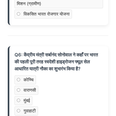
मिशन (ग्रामीण)
विकसित भारत रोजगार योजना
Q6: केंद्रीय मंत्री सर्बानंद सोनोवाल ने कहाँ पर भारत
की पहली पूरी तरह स्वदेशी हाइड्रोजन फ्यूल सेल
आधारित यात्री नौका का शुभारंभ किया है?
कोच्चि
वाराणसी
मुंबई
गुवाहाटी