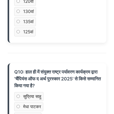
120वां
130वां
135वां
125वां
Q10: हाल ही में संयुक्त राष्ट्र पर्यावरण कार्यक्रम द्वारा
'चैंपियंस ऑफ द अर्थ पुरस्कार 2025' से किसे सम्मानित
किया गया है?
सुप्रिया साहू
मेधा पाटकर