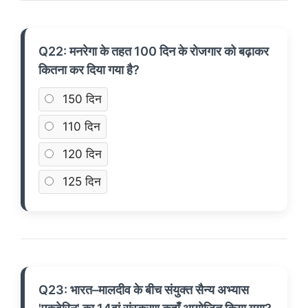
Q22: मनरेगा के तहत 100 दिन के रोजगार को बढ़ाकर
कितना कर दिया गया है?
150 दिन
110 दिन
120 दिन
125 दिन
Q23: भारत–मालदीव के बीच संयुक्त सैन्य अभ्यास