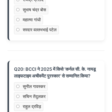
सुभाष चंद्र बोस
महात्मा गांधी
सरदार वल्लभभाई पटेल
Q20: BCCI ने 2025 में किसे 'कर्नल सी. के. नायडू
लाइफटाइम अचीवमेंट पुरस्कार' से सम्मानित किया?
सुनील गावस्कर
सचिन तेंदुलकर
राहुल द्रविड़