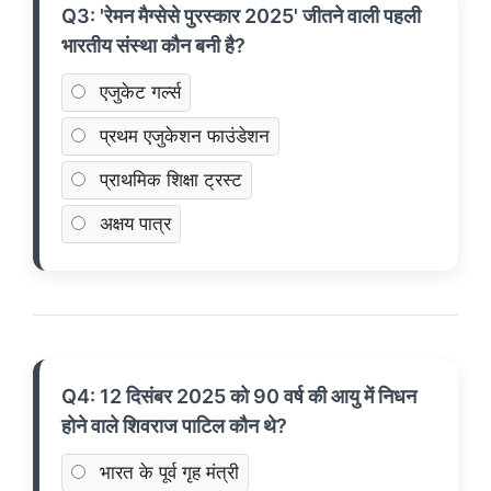
Q3: 'रेमन मैग्सेसे पुरस्कार 2025' जीतने वाली पहली
भारतीय संस्था कौन बनी है?
एजुकेट गर्ल्स
प्रथम एजुकेशन फाउंडेशन
प्राथमिक शिक्षा ट्रस्ट
अक्षय पात्र
Q4: 12 दिसंबर 2025 को 90 वर्ष की आयु में निधन
होने वाले शिवराज पाटिल कौन थे?
भारत के पूर्व गृह मंत्री