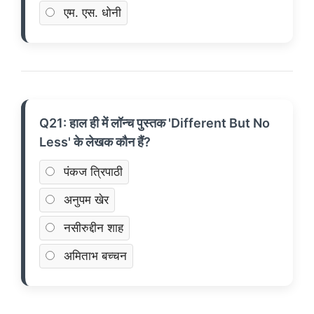
एम. एस. धोनी
Q21: हाल ही में लॉन्च पुस्तक 'Different But No
Less' के लेखक कौन हैं?
पंकज त्रिपाठी
अनुपम खेर
नसीरुद्दीन शाह
अमिताभ बच्चन