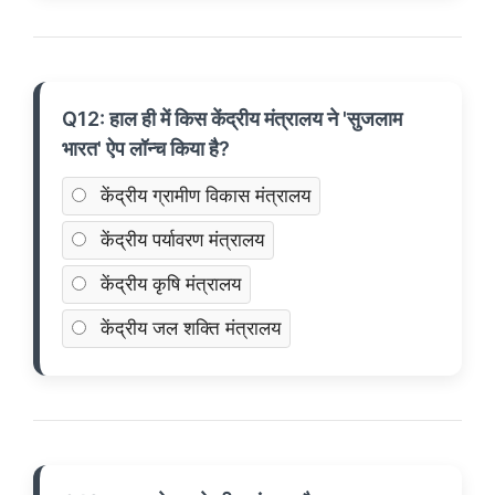
Q12: हाल ही में किस केंद्रीय मंत्रालय ने 'सुजलाम
भारत' ऐप लॉन्च किया है?
केंद्रीय ग्रामीण विकास मंत्रालय
केंद्रीय पर्यावरण मंत्रालय
केंद्रीय कृषि मंत्रालय
केंद्रीय जल शक्ति मंत्रालय