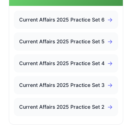
→
Current Affairs 2025 Practice Set 6
→
Current Affairs 2025 Practice Set 5
→
Current Affairs 2025 Practice Set 4
→
Current Affairs 2025 Practice Set 3
→
Current Affairs 2025 Practice Set 2