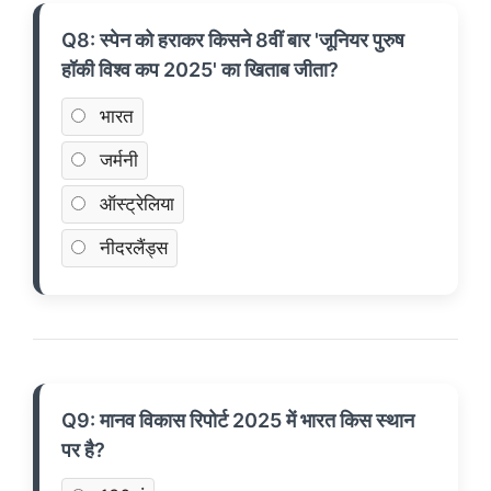
Q8: स्पेन को हराकर किसने 8वीं बार 'जूनियर पुरुष
हॉकी विश्व कप 2025' का खिताब जीता?
भारत
जर्मनी
ऑस्ट्रेलिया
नीदरलैंड्स
Q9: मानव विकास रिपोर्ट 2025 में भारत किस स्थान
पर है?