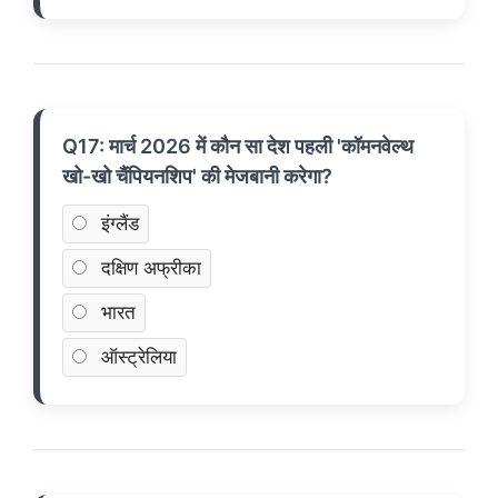
Q17: मार्च 2026 में कौन सा देश पहली 'कॉमनवेल्थ
खो-खो चैंपियनशिप' की मेजबानी करेगा?
इंग्लैंड
दक्षिण अफ्रीका
भारत
ऑस्ट्रेलिया