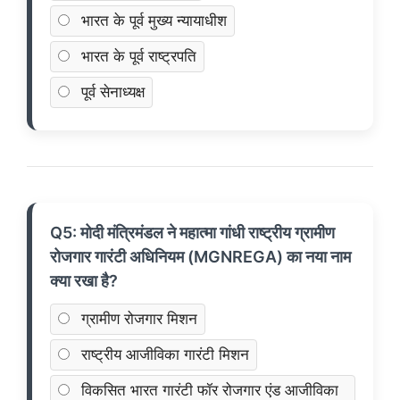
भारत के पूर्व मुख्य न्यायाधीश
भारत के पूर्व राष्ट्रपति
पूर्व सेनाध्यक्ष
Q5: मोदी मंत्रिमंडल ने महात्मा गांधी राष्ट्रीय ग्रामीण
रोजगार गारंटी अधिनियम (MGNREGA) का नया नाम
क्या रखा है?
ग्रामीण रोजगार मिशन
राष्ट्रीय आजीविका गारंटी मिशन
विकसित भारत गारंटी फॉर रोजगार एंड आजीविका