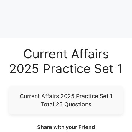
Current Affairs
2025 Practice Set 1
Current Affairs 2025 Practice Set 1
Total 25 Questions
Share with your Friend