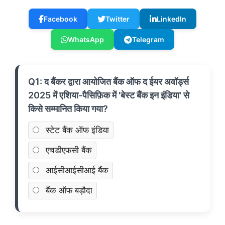
Facebook
Twitter
LinkedIn
WhatsApp
Telegram
Q1: द बैंकर द्वारा आयोजित बैंक ऑफ द ईयर अवॉर्ड्स
2025 में एशिया-पैसिफ़िक में 'बेस्ट बैंक इन इंडिया' से
किसे सम्मानित किया गया?
स्टेट बैंक ऑफ इंडिया
एचडीएफसी बैंक
आईसीआईसीआई बैंक
बैंक ऑफ बड़ौदा