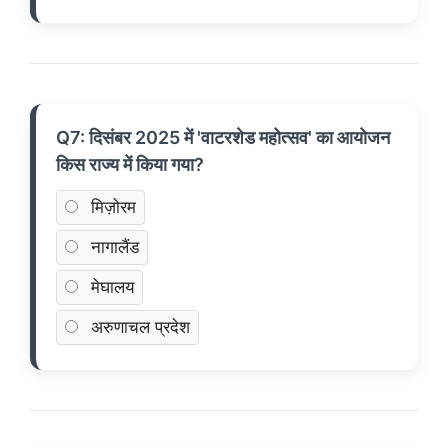
Q7: दिसंबर 2025 में 'वाटरशेड महोत्सव' का आयोजन
किस राज्य में किया गया?
मिज़ोरम
नागालैंड
मेघालय
अरुणाचल प्रदेश