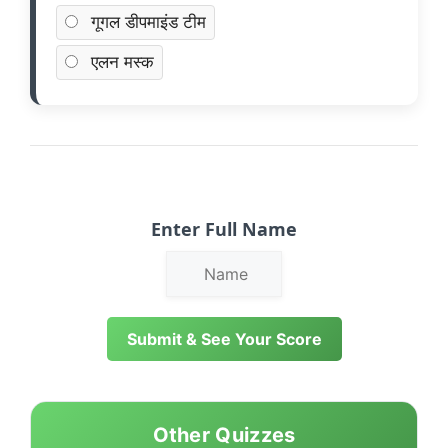
गूगल डीपमाइंड टीम
एलन मस्क
Enter Full Name
Submit & See Your Score
Other Quizzes