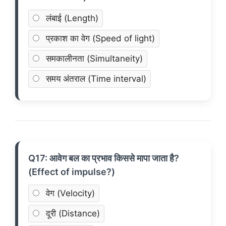
लंबाई (Length)
प्रकाश का वेग (Speed of light)
समकालीनता (Simultaneity)
समय अंतराल (Time interval)
Q17: आवेग बल का प्रभाव किससे मापा जाता है?
(Effect of impulse?)
वेग (Velocity)
दूरी (Distance)