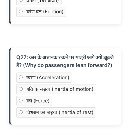
तनाव (Tension)
घर्षण बल (Friction)
Q27: कार के अचानक रुकने पर यात्री आगे क्यों झुकते
हैं? (Why do passengers lean forward?)
त्वरण (Acceleration)
गति के जड़त्व (Inertia of motion)
बल (Force)
विश्राम का जड़त्व (Inertia of rest)