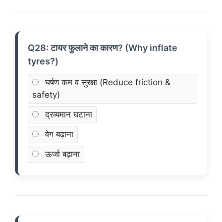
Q28: टायर फुलाने का कारण? (Why inflate
tyres?)
घर्षण कम व सुरक्षा (Reduce friction &
safety)
द्रव्यमान घटाना
वेग बढ़ाना
ऊर्जा बढ़ाना