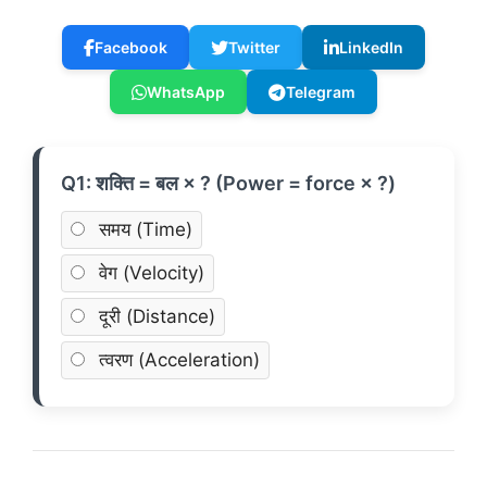
Facebook
Twitter
LinkedIn
WhatsApp
Telegram
Q1: शक्ति = बल × ? (Power = force × ?)
समय (Time)
वेग (Velocity)
दूरी (Distance)
त्वरण (Acceleration)