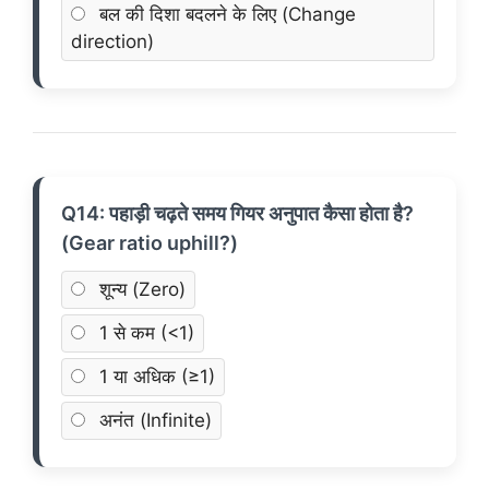
बल की दिशा बदलने के लिए (Change
direction)
Q14: पहाड़ी चढ़ते समय गियर अनुपात कैसा होता है?
(Gear ratio uphill?)
शून्य (Zero)
1 से कम (<1)
1 या अधिक (≥1)
अनंत (Infinite)