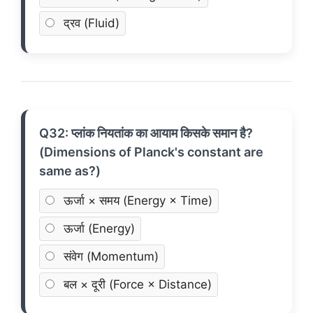
द्रव (Fluid)
Q32: प्लांक नियतांक का आयाम किसके समान है?
(Dimensions of Planck's constant are
same as?)
ऊर्जा × समय (Energy × Time)
ऊर्जा (Energy)
संवेग (Momentum)
बल × दूरी (Force × Distance)