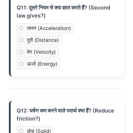
Q11: दूसरे नियम से क्या ज्ञात करते हैं? (Second
law gives?)
त्वरण (Acceleration)
दूरी (Distance)
वेग (Velocity)
ऊर्जा (Energy)
Q12: घर्षण कम करने वाले पदार्थ क्या हैं? (Reduce
friction?)
ठोस (Solid)