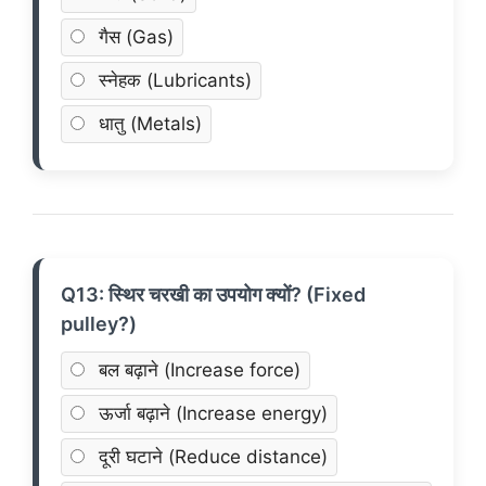
गैस (Gas)
स्नेहक (Lubricants)
धातु (Metals)
Q13: स्थिर चरखी का उपयोग क्यों? (Fixed
pulley?)
बल बढ़ाने (Increase force)
ऊर्जा बढ़ाने (Increase energy)
दूरी घटाने (Reduce distance)