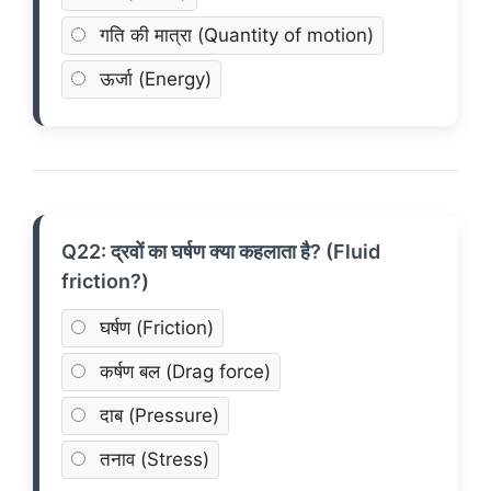
गति की मात्रा (Quantity of motion)
ऊर्जा (Energy)
Q22: द्रवों का घर्षण क्या कहलाता है? (Fluid
friction?)
घर्षण (Friction)
कर्षण बल (Drag force)
दाब (Pressure)
तनाव (Stress)