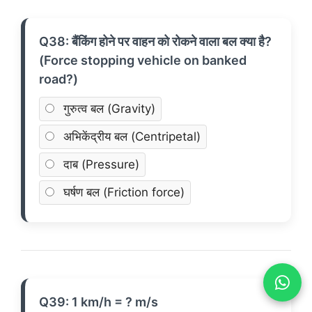
Q38: बैंकिंग होने पर वाहन को रोकने वाला बल क्या है?
(Force stopping vehicle on banked
road?)
गुरुत्व बल (Gravity)
अभिकेंद्रीय बल (Centripetal)
दाब (Pressure)
घर्षण बल (Friction force)
Q39: 1 km/h = ? m/s