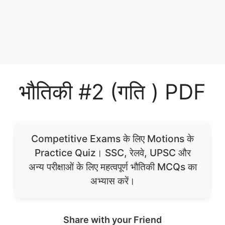
भौतिकी #2 (गति ) PDF
Competitive Exams के लिए Motions के
Practice Quiz। SSC, रेलवे, UPSC और
अन्य परीक्षाओं के लिए महत्वपूर्ण भौतिकी MCQs का
अभ्यास करें।
Share with your Friend