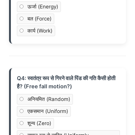
ऊर्जा (Energy)
बल (Force)
कार्य (Work)
Q4: स्वतंत्र रूप से गिरने वाले पिंड की गति कैसी होती
है? (Free fall motion?)
अनियमित (Random)
एकसमान (Uniform)
शून्य (Zero)