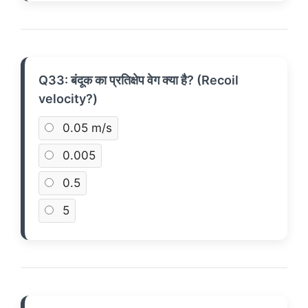
Q33: बंदूक का प्रतिक्षेप वेग क्या है? (Recoil
velocity?)
0.05 m/s
0.005
0.5
5