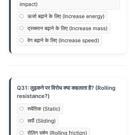
impact)
ऊर्जा बढ़ाने के लिए (Increase energy)
द्रव्यमान बढ़ाने के लिए (Increase mass)
वेग बढ़ाने के लिए (Increase speed)
Q31: लुढ़कने पर विरोध क्या कहलाता है? (Rolling
resistance?)
स्थैतिक (Static)
सर्पी (Sliding)
रोलिंग घर्षण (Rolling friction)