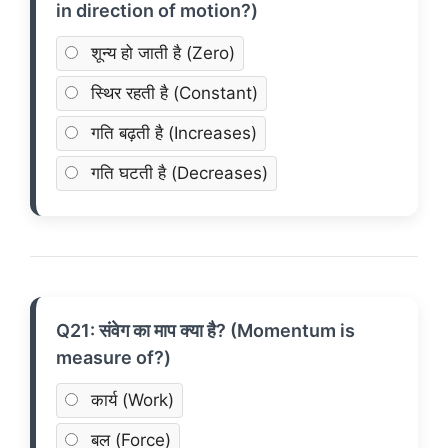
in direction of motion?)
शून्य हो जाती है (Zero)
स्थिर रहती है (Constant)
गति बढ़ती है (Increases)
गति घटती है (Decreases)
Q21: संवेग का माप क्या है? (Momentum is
measure of?)
कार्य (Work)
बल (Force)