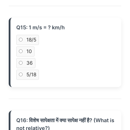
Q15: 1 m/s = ? km/h
18/5
10
36
5/18
Q16: विशेष सापेक्षता में क्या सापेक्ष नहीं है? (What is
not relative?)