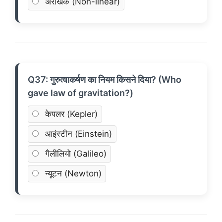
अरैखिक (Non-linear)
Q37: गुरुत्वाकर्षण का नियम किसने दिया? (Who
gave law of gravitation?)
केपलर (Kepler)
आइंस्टीन (Einstein)
गैलीलियो (Galileo)
न्यूटन (Newton)