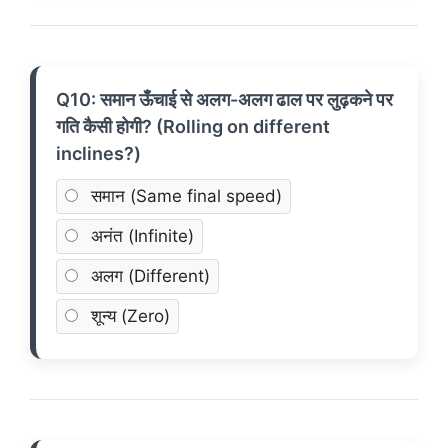
Q10: समान ऊँचाई से अलग-अलग ढाल पर लुढ़कने पर
गति कैसी होगी? (Rolling on different
inclines?)
समान (Same final speed)
अनंत (Infinite)
अलग (Different)
शून्य (Zero)