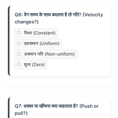
Q6: वेग समय के साथ बदलता है तो गति? (Velocity
changes?)
स्थिर (Constant)
एकसमान (Uniform)
असमान गति (Non-uniform)
शून्य (Zero)
Q7: धक्का या खींचना क्या कहलाता है? (Push or
pull?)