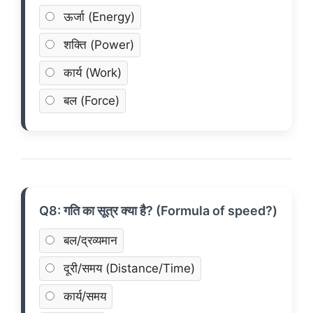
ऊर्जा (Energy)
शक्ति (Power)
कार्य (Work)
बल (Force)
Q8: गति का सूत्र क्या है? (Formula of speed?)
बल/द्रव्यमान
दूरी/समय (Distance/Time)
कार्य/समय