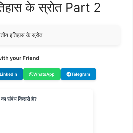
तिहास के स्रोत Part 2
रतीय इतिहास के स्रोत
ith your Friend
LinkedIn
WhatsApp
Telegram
का संबंध किससे है?