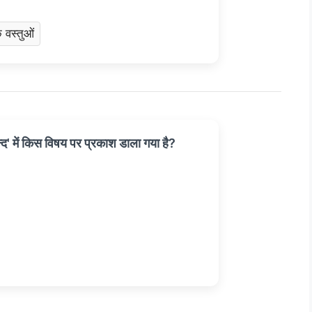
 वस्तुओं
 में किस विषय पर प्रकाश डाला गया है?