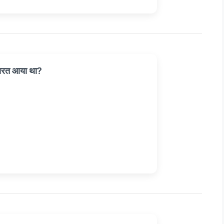
 भारत आया था?