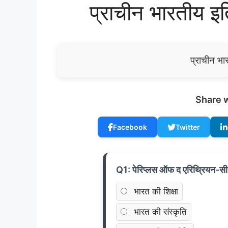
प्राचीन भारतीय इ
प्राचीन भा
Share w
Facebook
Twitter
Q1: पेरिप्लस ऑफ द एरिथ्रियन-सी 
भारत की शिक्षा
भारत की संस्कृति