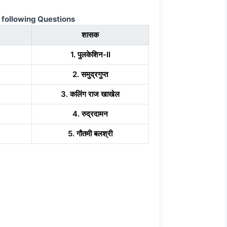
 following Questions
शासक
1. पुलकेशिन-II
2. समुद्रगुप्त
3. कलिंग राज खाखेल
4. रुद्रदामन
5. गौतमी बलश्री