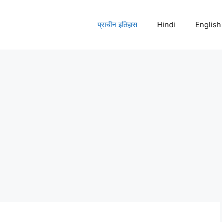
प्राचीन इतिहास
Hindi
English