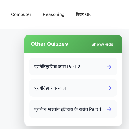
Computer
Reasoning
बिहार GK
Other Quizzes
Show/Hide
→
प्रागैतिहासिक काल Part 2
→
प्रागैतिहासिक काल
→
प्राचीन भारतीय इतिहास के स्रोत Part 1