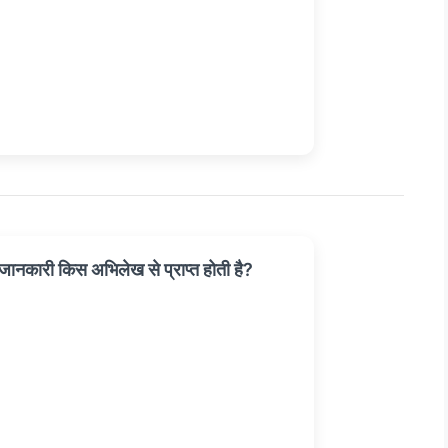
ानकारी किस अभिलेख से प्राप्त होती है?