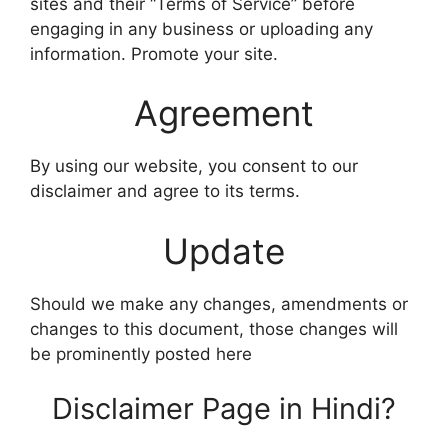
sites and their “Terms of Service” before
engaging in any business or uploading any
information. Promote your site.
Agreement
By using our website, you consent to our
disclaimer and agree to its terms.
Update
Should we make any changes, amendments or
changes to this document, those changes will
be prominently posted here
Disclaimer Page in Hindi?