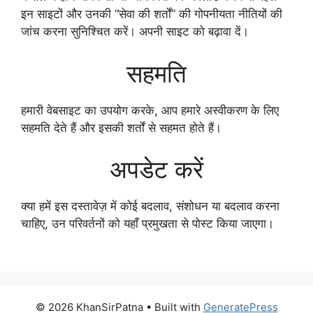
इन साइटों और उनकी “सेवा की शर्तों” की गोपनीयता नीतियों की
जांच करना सुनिश्चित करें। अपनी साइट को बढ़ावा दें।
सहमति
हमारी वेबसाइट का उपयोग करके, आप हमारे अस्वीकरण के लिए
सहमति देते हैं और इसकी शर्तों से सहमत होते हैं।
अपडेट करें
क्या हमें इस दस्तावेज़ में कोई बदलाव, संशोधन या बदलाव करना
चाहिए, उन परिवर्तनों को यहाँ प्रमुखता से पोस्ट किया जाएगा।
© 2026 KhanSirPatna
• Built with
GeneratePress