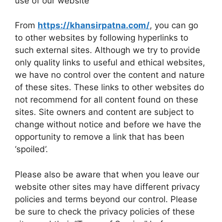
use of our website
From
https://khansirpatna.com/
, you can go
to other websites by following hyperlinks to
such external sites. Although we try to provide
only quality links to useful and ethical websites,
we have no control over the content and nature
of these sites. These links to other websites do
not recommend for all content found on these
sites. Site owners and content are subject to
change without notice and before we have the
opportunity to remove a link that has been
‘spoiled’.
Please also be aware that when you leave our
website other sites may have different privacy
policies and terms beyond our control. Please
be sure to check the privacy policies of these