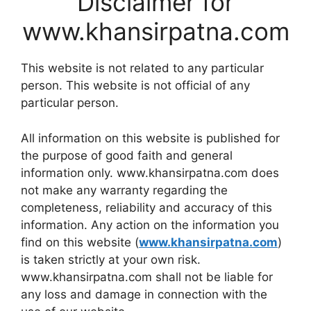
Disclaimer for
www.khansirpatna.com
This website is not related to any particular
person. This website is not official of any
particular person.
All information on this website is published for
the purpose of good faith and general
information only. www.khansirpatna.com does
not make any warranty regarding the
completeness, reliability and accuracy of this
information. Any action on the information you
find on this website (
www.khansirpatna.com
)
is taken strictly at your own risk.
www.khansirpatna.com shall not be liable for
any loss and damage in connection with the