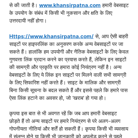
से की जाती है।
www.khansirpatna.com
हमारी वेबसाइट
के उपयोग के संबंध में किसी भी नुकसान और क्षति के लिए
उत्तरदायी नहीं होगा।
Https://www.khansirpatna.com/
से, आप ऐसी बाहरी
साइटों पर हाइपरलिंक का अनुसरण करके अन्य वेबसाइटों पर जा
सकते हैं। हालांकि हम उपयोगी और नैतिक वेबसाइटों के लिए केवल
गुणवत्ता लिंक प्रदान करने का प्रयास करते हैं, लेकिन इन साइटों
की सामग्री और प्रकृति पर हमारा कोई नियंत्रण नहीं है। अन्य
वेबसाइटों के लिए ये लिंक इन साइटों पर मिलने वाली सभी सामग्री
के लिए सिफारिश नहीं करते हैं। साइट के मालिक और सामग्री
बिना किसी सूचना के बदल सकते हैं और इससे पहले कि हमारे पास
ऐसा लिंक हटाने का अवसर हो, जो ‘खराब’ हो गया हो।
कृपया इस बात से भी अवगत रहें कि जब आप हमारी वेबसाइट
छोड़ते हैं तो अन्य साइटों पर हमारे नियंत्रण से परे अलग-अलग
गोपनीयता नीतियां और शर्तें हो सकती हैं। कृपया किसी भी व्यवसाय
में संलग्न होने या किसी भी जानकारी को अपलोड करने से पहले