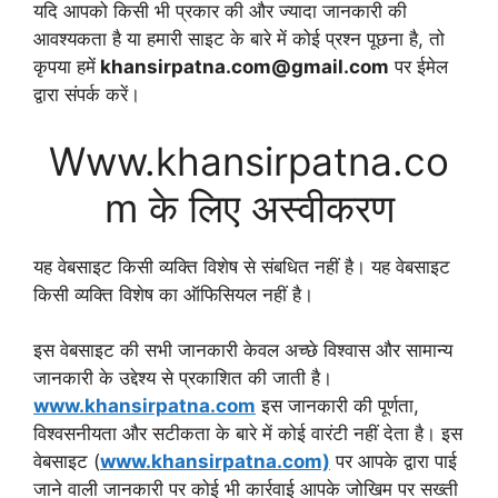
यदि आपको किसी भी प्रकार की और ज्यादा जानकारी की
आवश्यकता है या हमारी साइट के बारे में कोई प्रश्न पूछना है, तो
कृपया हमें
khansirpatna.com@gmail.com
पर ईमेल
द्वारा संपर्क करें।
Www.khansirpatna.co
m के लिए अस्वीकरण
यह वेबसाइट किसी व्यक्ति विशेष से संबधित नहीं है। यह वेबसाइट
किसी व्यक्ति विशेष का ऑफिसियल नहीं है।
इस वेबसाइट की सभी जानकारी केवल अच्छे विश्वास और सामान्य
जानकारी के उद्देश्य से प्रकाशित की जाती है।
www.khansirpatna.com
इस जानकारी की पूर्णता,
विश्वसनीयता और सटीकता के बारे में कोई वारंटी नहीं देता है। इस
वेबसाइट (
www.khansirpatna.com)
पर आपके द्वारा पाई
जाने वाली जानकारी पर कोई भी कार्रवाई आपके जोखिम पर सख्ती