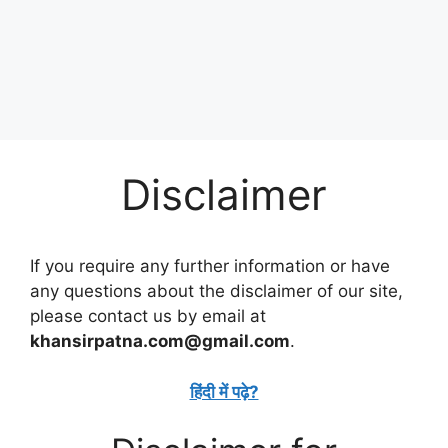
Disclaimer
If you require any further information or have
any questions about the disclaimer of our site,
please contact us by email at
khansirpatna.com@gmail.com
.
हिंदी में पढ़े?