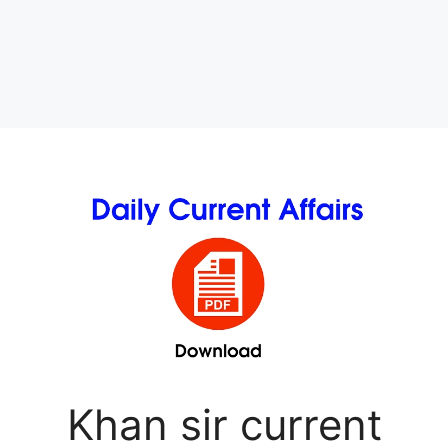
Khan sir current