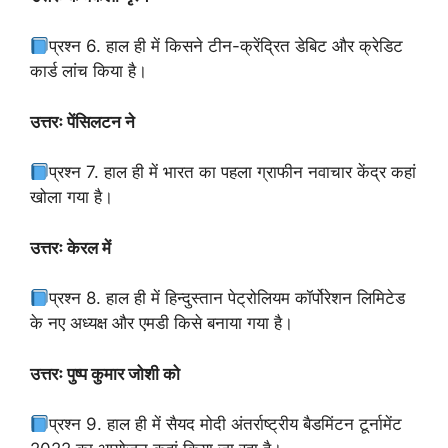
प्रश्न 6. हाल ही में किसने टीन-क्रेंद्रित डेबिट और क्रेडिट
कार्ड लांच किया है।
उत्तरः पेंसिलटन ने
प्रश्न 7. हाल ही में भारत का पहला ग्राफीन नवाचार केंद्र कहां
खोला गया है।
उत्तरः केरल में
प्रश्न 8. हाल ही में हिन्दुस्तान पेट्रोलियम कॉर्पोरेशन लिमिटेड
के नए अध्यक्ष और एमडी किसे बनाया गया है।
उत्तरः पुष्प कुमार जोशी को
प्रश्न 9. हाल ही में सैयद मोदी अंतर्राष्ट्रीय बैडमिंटन टूर्नामेंट