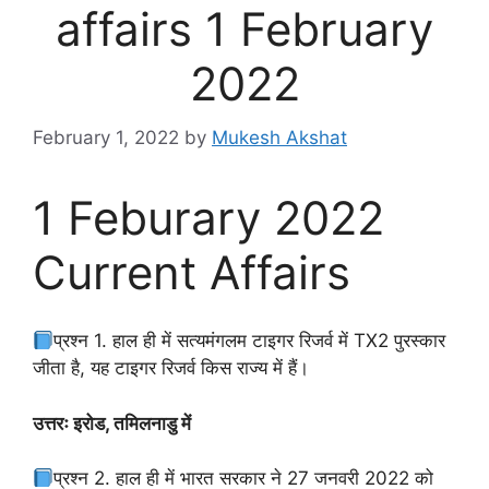
affairs 1 February
2022
February 1, 2022
by
Mukesh Akshat
1 Feburary 2022
Current Affairs
प्रश्न 1. हाल ही में सत्यमंगलम टाइगर रिजर्व में TX2 पुरस्कार
जीता है, यह टाइगर रिजर्व किस राज्य में हैं।
उत्तरः इरोड, तमिलनाडु में
प्रश्न 2. हाल ही में भारत सरकार ने 27 जनवरी 2022 को