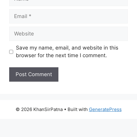
Email
Website
Save my name, email, and website in this
browser for the next time I comment.
© 2026 KhanSirPatna
• Built with
GeneratePress