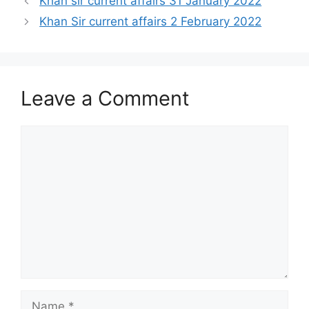
Khan sir current affairs 31 January 2022
Khan Sir current affairs 2 February 2022
Leave a Comment
Comment
Name