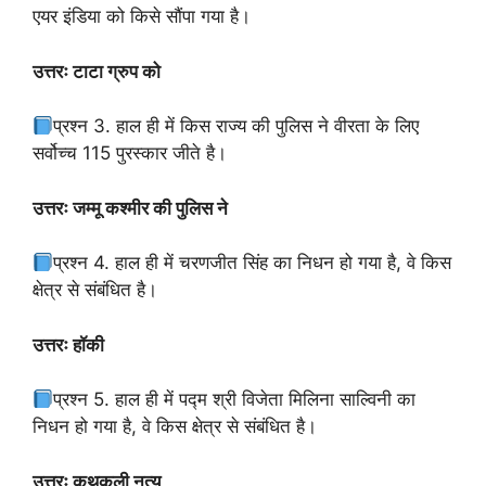
एयर इंडिया को किसे सौंपा गया है।
उत्तरः टाटा ग्रुप को
प्रश्न 3. हाल ही में किस राज्य की पुलिस ने वीरता के लिए
सर्वोच्च 115 पुरस्कार जीते है।
उत्तरः जम्मू कश्मीर की पुलिस ने
प्रश्न 4. हाल ही में चरणजीत सिंह का निधन हो गया है, वे किस
क्षेत्र से संबंधित है।
उत्तरः हॉकी
प्रश्न 5. हाल ही में पद्म श्री विजेता मिलिना साल्विनी का
निधन हो गया है, वे किस क्षेत्र से संबंधित है।
उत्तरः कथकली नृत्य