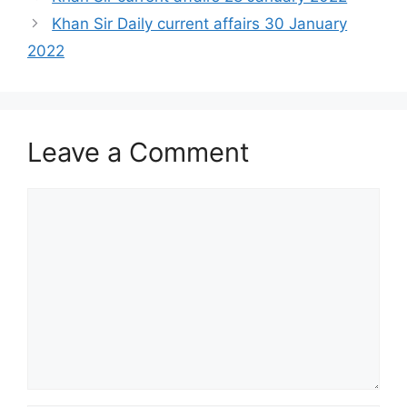
Khan Sir Daily current affairs 30 January
2022
Leave a Comment
Comment