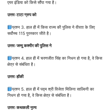
एयर इंडिया को किसे सौंपा गया है।
उत्तरः टाटा ग्रुप को
प्रश्न 3. हाल ही में किस राज्य की पुलिस ने वीरता के लिए
सर्वोच्च 115 पुरस्कार जीते है।
उत्तरः जम्मू कश्मीर की पुलिस ने
प्रश्न 4. हाल ही में चरणजीत सिंह का निधन हो गया है, वे किस
क्षेत्र से संबंधित है।
उत्तरः हॉकी
प्रश्न 5. हाल ही में पद्म श्री विजेता मिलिना साल्विनी का
निधन हो गया है, वे किस क्षेत्र से संबंधित है।
उत्तरः कथकली नृत्य