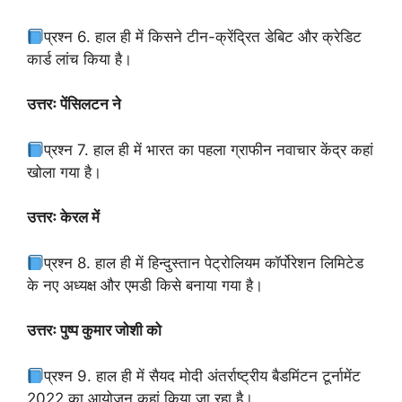
प्रश्न 6. हाल ही में किसने टीन-क्रेंद्रित डेबिट और क्रेडिट
कार्ड लांच किया है।
उत्तरः पेंसिलटन ने
प्रश्न 7. हाल ही में भारत का पहला ग्राफीन नवाचार केंद्र कहां
खोला गया है।
उत्तरः केरल में
प्रश्न 8. हाल ही में हिन्दुस्तान पेट्रोलियम कॉर्पोरेशन लिमिटेड
के नए अध्यक्ष और एमडी किसे बनाया गया है।
उत्तरः पुष्प कुमार जोशी को
प्रश्न 9. हाल ही में सैयद मोदी अंतर्राष्ट्रीय बैडमिंटन टूर्नामेंट
2022 का आयोजन कहां किया जा रहा है।