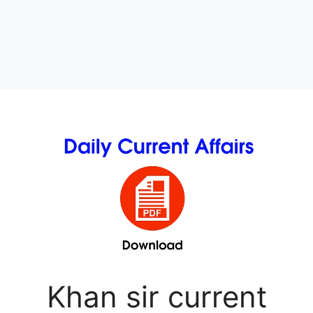
Khan sir current