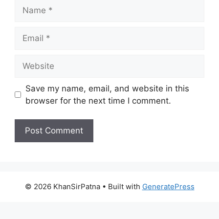
Name
Email
Website
Save my name, email, and website in this
browser for the next time I comment.
© 2026 KhanSirPatna
• Built with
GeneratePress