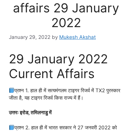
affairs 29 January
2022
January 29, 2022
by
Mukesh Akshat
29 January 2022
Current Affairs
प्रश्न 1. हाल ही में सत्यमंगलम टाइगर रिजर्व में TX2 पुरस्कार
जीता है, यह टाइगर रिजर्व किस राज्य में हैं।
उत्तरः इरोड, तमिलनाडु में
प्रश्न 2. हाल ही में भारत सरकार ने 27 जनवरी 2022 को