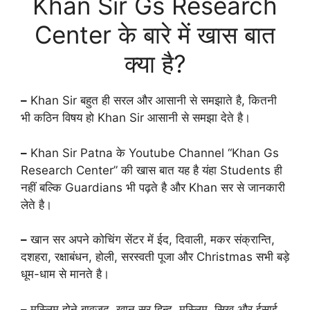
Khan Sir Gs Research
Center के बारे में खास बात
क्या है?
–
Khan Sir बहुत ही सरल और आसानी से समझाते है, कितनी
भी कठिन विषय हो Khan Sir आसानी से समझा देते है।
–
Khan Sir Patna के Youtube Channel “Khan Gs
Research Center” की खास बात यह है यंहा Students ही
नहीं बल्कि Guardians भी पढ़ते है और Khan सर से जानकारी
लेते है।
–
खान सर अपने कोचिंग सेंटर में ईद, दिवाली, मकर संक्रान्ति,
दशहरा, रक्षाबंधन, होली, सरस्वती पूजा और Christmas सभी बड़े
धूम-धाम से मानते है।
–
मुस्लिम होने बावजूद, खान सर हिन्दू, मुस्लिम, सिख और ईसाई