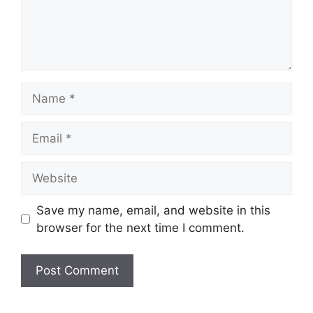
Name
Email
Website
Save my name, email, and website in this
browser for the next time I comment.