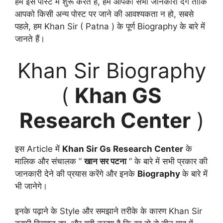
हम इस पोस्ट में शुरू करते हैं, हम आपको सभी जानकारी देंगे ताकि
आपको किसी अन्य पोस्ट पर जाने की आवश्यकता न हो, सबसे
पहले, हम Khan Sir ( Patna ) के पूर्ण Biography के बारे में
जानते हैं।
Khan Sir Biography
(
Khan GS
Research Center
)
इस Article में
Khan Sir Gs Research Center
के
मालिक और संचालक ”
खान सर पटना
” के बारे में सभी प्रकार की
जानकारी देने की प्रयास करेंगे और इनके
Biography
के बारे में
भी जानेगे।
इनके पढ़ाने के Style और समझाने तरीके के कारण Khan Sir