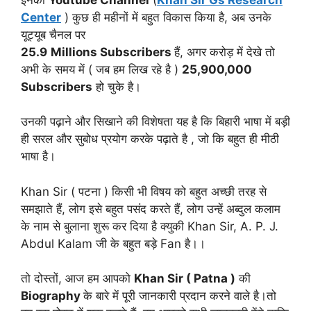
Center
) कुछ ही महीनों में बहुत विकास किया है, अब उनके
यूट्यूब चैनल पर
25.9
Millions Subscribers
हैं, अगर करोड़ में देखे तो
अभी के समय में ( जब हम लिख रहे है )
25,900,000
Subscribers
हो चुके है।
उनकी पढ़ाने और सिखाने की विशेषता यह है कि बिहारी भाषा में बड़ी
ही सरल और सुबोध प्रयोग करके पढ़ाते है , जो कि बहुत ही मीठी
भाषा है।
Khan Sir ( पटना ) किसी भी विषय को बहुत अच्छी तरह से
समझाते हैं, लोग इसे बहुत पसंद करते हैं, लोग उन्हें अब्दुल कलाम
के नाम से बुलाना शुरू कर दिया है क्युकी Khan Sir, A. P. J.
Abdul Kalam जी के बहुत बड़े Fan है।।
तो दोस्तों, आज हम आपको
Khan Sir ( Patna )
की
Biography
के बारे में पूरी जानकारी प्रदान करने वाले है।तो