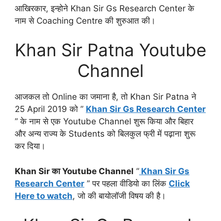
आखिरकार, इन्होने Khan Sir Gs Research Center के
नाम से Coaching Centre की शुरुआत की।
Khan Sir Patna Youtube
Channel
आजकल तो Online का जमाना है, तो Khan Sir Patna ने
25 April 2019 को ”
Khan Sir Gs Research Center
” के नाम से एक Youtube Channel शुरू किया और बिहार
और अन्य राज्य के Students को बिलकुल फ्री में पढ़ाना शुरू
कर दिया।
Khan Sir का Youtube Channel
“
Khan Sir Gs
Research Center
” पर पहला वीडियो का लिंक
Click
Here to watch
, जो की बायोलॉजी विषय की है।