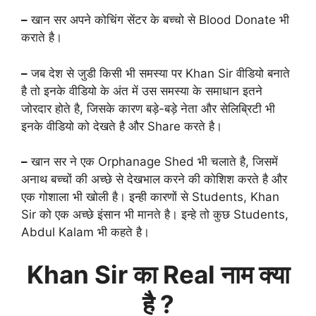
–
खान सर अपने कोचिंग सेंटर के बच्चो से Blood Donate भी
कराते है।
–
जब देश से जुडी किसी भी समस्या पर Khan Sir वीडियो बनाते
है तो इनके वीडियो के अंत में उस समस्या के समाधान इतने
जोरदार होते है, जिसके कारण बड़े-बड़े नेता और सेलिब्रिटी भी
इनके वीडियो को देखते है और Share करते है।
–
खान सर ने एक Orphanage Shed भी चलाते है, जिसमें
अनाथ बच्चों की अच्छे से देखभाल करने की कोशिश करते है और
एक गोशाला भी खोली है। इन्ही कारणों से Students, Khan
Sir को एक अच्छे इंसान भी मानते है। इन्हे तो कुछ Students,
Abdul Kalam भी कहते है।
Khan Sir का Real नाम क्या
है ?