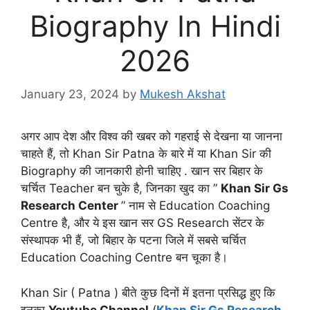
Biography In Hindi
2026
January 23, 2024
by
Mukesh Akshat
अगर आप देश और विश्व की खबर को गहराई से देखना या जानना
चाहते हैं, तो Khan Sir Patna के बारे में या Khan Sir की
Biography की जानकारी होनी चाहिए . खान सर बिहार के
चर्चित Teacher बन चुके है, जिनका खुद का ”
Khan Sir Gs
Research Center
” नाम से Education Coaching
Centre है, और ये इस खान सर GS Research सेंटर के
संस्थापक भी हैं, जो बिहार के पटना जिले में सबसे चर्चित
Education Coaching Centre बन चूका है।
Khan Sir ( Patna ) बीते कुछ दिनों में इतना प्रसिद्ध हुए कि
इनका
Youtube Channel
(
Khan Sir Gs Research