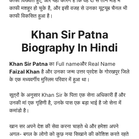
काफी विख्यात हुए, और यही कारण है कि वह दो से तीन माह में
काफी मशहूर हो चुके है, और इसी वजह से उनका यूट्यूब चैनल भी
काफी विकसित हुआ है।
Khan Sir Patna
Biography In Hindi
Khan Sir Patna
का Full nameऔर Real Name
Faizal Khan
है और उनका जन्म उत्तर प्रदेश के गोरखपुर जिले
के एक मध्यवर्गीय मुस्लिम परिवार में हुआ था।
सूत्रों के अनुसार Khan Sir के पिता एक सेना अधिकारी हैं और
उनकी मां एक गृहिणी है, उनके पास एक बड़ा भाई है जो सेना में
कमांडो है।
खान सर अपने देश की सेवा करना चाहते थे और हमेशा अपने
अगल- बगल के लोगो को कुछ नया सिखाने की कोशिश करते रहते