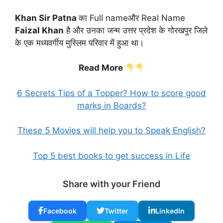
Khan Sir Patna
का Full nameऔर Real Name
Faizal Khan
है और उनका जन्म उत्तर प्रदेश के गोरखपुर जिले
के एक मध्यवर्गीय मुस्लिम परिवार में हुआ था।
Read More
6 Secrets Tips of a Topper? How to score good
marks in Boards?
These 5 Movies will help you to Speak English?
Top 5 best books to get success in Life
Share with your Friend
Facebook
Twitter
LinkedIn