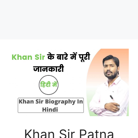
Khan Sir Patna