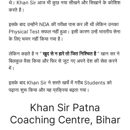
थे। Khan Sir आज भी कुछ नया सीखने और सिखाने के कोशिश
करते है।
इसके बाद उन्होंने NDA की परीक्षा पास कर ली थी लेकिन उनका
Physical Test सफल नहीं हुआ। इसी कारण उन्हें भारतीय सेना
के लिए चयन नहीं किया गया है।
लेकिन कहते है न “
खुद से न हारे तो जित निश्चित है
” खान सर ने
बिलकुल वैसा किया और फिर से जुट गए अपने देश की सेवा करने
में।
इसके बाद Khan Sir ने सस्ते खर्चे में गरीब Students को
पढ़ाना शुरू किया और यह प्रक्रिया बढ़ता गया।
Khan Sir Patna
Coaching Centre, Bihar