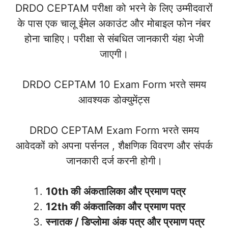
DRDO CEPTAM परीक्षा को भरने के लिए उम्मीदवारों
के पास एक चालू ईमेल अकाउंट और मोबाइल फोन नंबर
होना चाहिए। परीक्षा से संबधित जानकारी यंहा भेजी
जाएगी।
DRDO CEPTAM 10 Exam Form भरते समय
आवश्यक डोक्युमेंट्स
DRDO CEPTAM Exam Form भरते समय
आवेदकों को अपना पर्सनल , शैक्षणिक विवरण और संपर्क
जानकारी दर्ज करनी होगी।
10th की अंकतालिका और प्रमाण पत्र
12th की अंकतालिका और प्रमाण पत्र
स्नातक / डिप्लोमा अंक पत्र और प्रमाण पत्र