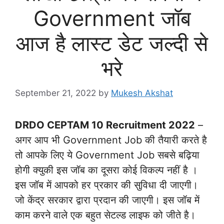
Government जॉब
आज है लास्ट डेट जल्दी से
भरे
September 21, 2022
by
Mukesh Akshat
DRDO CEPTAM 10 Recruitment 2022
–
अगर आप भी Government Job की तैयारी करते है
तो आपके लिए ये Government Job सबसे बढ़िया
होगी क्युकी इस जॉब का दूसरा कोई विकल्प नहीं है ।
इस जॉब में आपको हर प्रकार की सुविधा दी जाएगी।
जो केंद्र सरकार द्वारा प्रदान की जाएगी। इस जॉब में
काम करने वाले एक बहुत सेटल्ड लाइफ को जीते है।