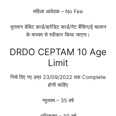
महिला आवेदक – No Fee
भुगतान डेबिट कार्ड/क्रेडिट कार्ड/नेट बैंकिंग/ई चालान
के माध्यम से स्वीकार किया जाएगा।
DRDO CEPTAM 10 Age
Limit
निचे दिए गए उम्र 23/09/2022 तक Complete
होनी चाहिए
न्यूनतम – 35 वर्ष
अधिकतम – 30 वर्ष