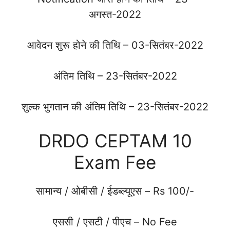
अगस्त-2022
आवेदन शुरू होने की तिथि – 03-सितंबर-2022
अंतिम तिथि – 23-सितंबर-2022
शुल्क भुगतान की अंतिम तिथि – 23-सितंबर-2022
DRDO CEPTAM 10
Exam Fee
सामान्य / ओबीसी / ईडब्ल्यूएस – Rs 100/-
एससी / एसटी / पीएच – No Fee