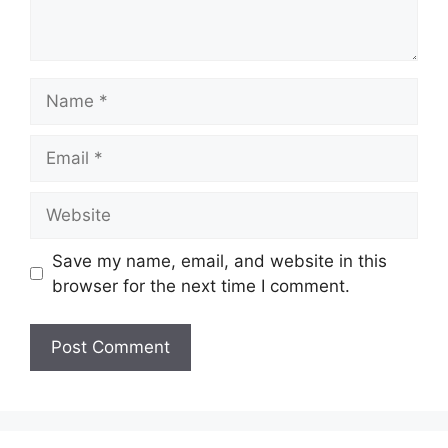
Name
Email
Website
Save my name, email, and website in this
browser for the next time I comment.