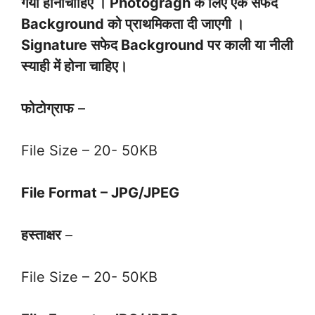
गया होनाचाहिए । Photogragh के लिए एक सफेद
Background को प्राथमिकता दी जाएगी ।
Signature सफेद Background पर काली या नीली
स्याही में होना चाहिए।
फोटोग्राफ
–
File Size – 20- 50KB
File Format – JPG/JPEG
हस्ताक्षर
–
File Size – 20- 50KB