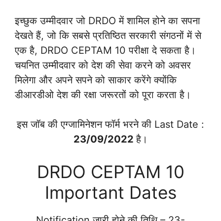
इच्छुक उम्मीदवार जो DRDO में शामिल होने का सपना
देखते हैं, जो कि सबसे प्रतिष्ठित सरकारी संगठनों में से
एक है, DRDO CEPTAM 10 परीक्षा दे सकता है।
चयनित उम्मीदवार को देश की सेवा करने को अवसर
मिलेगा और अपने सपने को साकार करेंगे क्योंकि
डीआरडीओ देश की रक्षा जरूरतों को पूरा करता है।
इस जॉब की एग्जामिनेशन फॉर्म भरने की Last Date :
23/09/2022
है।
DRDO CEPTAM 10
Important Dates
Notification जारी होने की तिथि – 23-