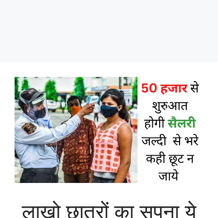
लाखो छात्रों का सपना ये