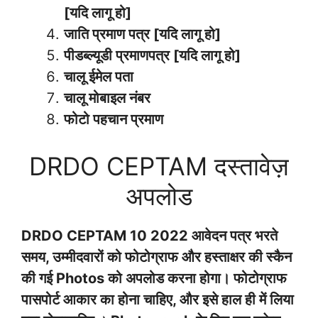
[यदि लागू हो]
जाति प्रमाण पत्र [यदि लागू हो]
पीडब्ल्यूडी प्रमाणपत्र [यदि लागू हो]
चालू ईमेल पता
चालू मोबाइल नंबर
फोटो पहचान प्रमाण
DRDO CEPTAM दस्तावेज़
अपलोड
DRDO CEPTAM 10 2022 आवेदन पत्र भरते
समय, उम्मीदवारों को फोटोग्राफ और हस्ताक्षर की स्कैन
की गई Photos को अपलोड करना होगा। फोटोग्राफ
पासपोर्ट आकार का होना चाहिए, और इसे हाल ही में लिया