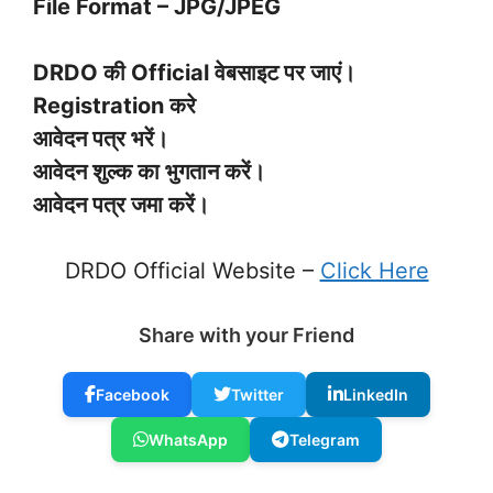
File Format – JPG/JPEG
DRDO की Official वेबसाइट पर जाएं।
Registration करे
आवेदन पत्र भरें।
आवेदन शुल्क का भुगतान करें।
आवेदन पत्र जमा करें।
DRDO Official Website –
Click Here
Share with your Friend
Facebook
Twitter
LinkedIn
WhatsApp
Telegram