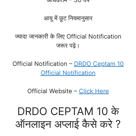
आयु में छूट नियमानुसार
ज्यादा जानकारी के लिए Official Notification
जरूर पढ़े।
Official Notification –
DRDO Ceptam 10
Official Notification
Official Website –
Click Here
DRDO CEPTAM 10 के
ऑनलाइन अप्लाई कैसे करे ?